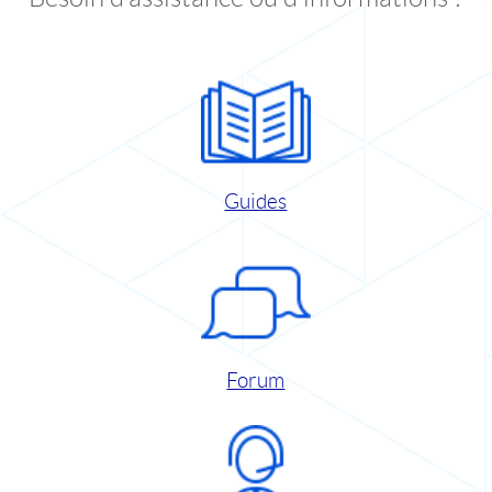
Guides
Forum